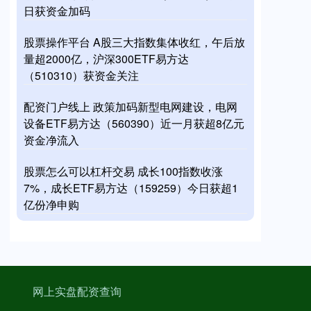
日获资金加码
股票操作平台 A股三大指数集体收红，午后放
量超2000亿，沪深300ETF易方达
（510310）获资金关注
配资门户线上 政策加码新型电网建设，电网
设备ETF易方达（560390）近一月获超8亿元
资金净流入
股票怎么可以杠杆交易 成长100指数收涨
7%，成长ETF易方达（159259）今日获超1
亿份净申购
网上实盘配资查询