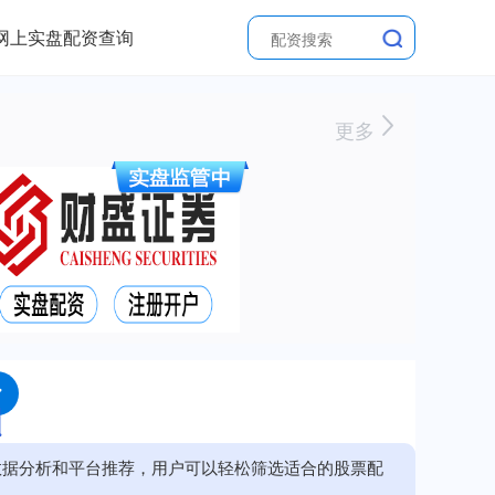
网上实盘配资查询
更多
数据分析和平台推荐，用户可以轻松筛选适合的股票配