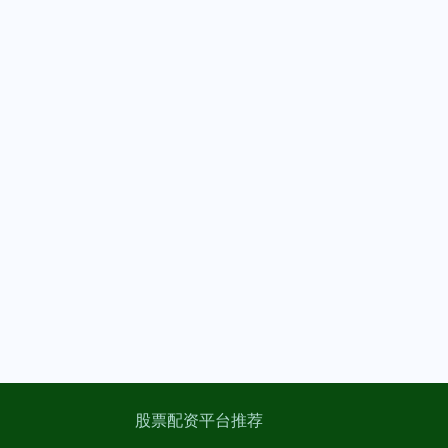
股票配资平台推荐