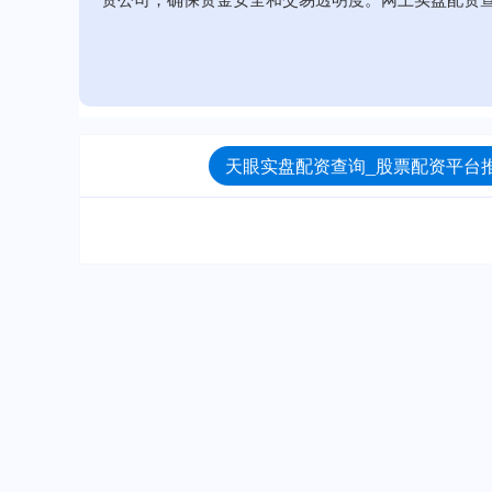
天眼实盘配资查询_股票配资平台推