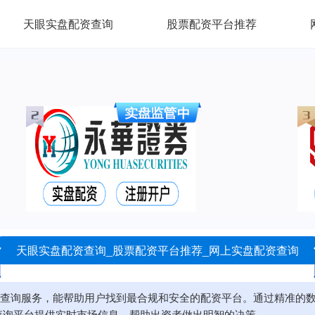
天眼实盘配资查询
股票配资平台推荐
天眼实盘配资查询_股票配资平台推荐_网上实盘配资查询
查询服务，能帮助用户找到最合规和安全的配资平台。通过精准的
查询平台提供实时市场信息，帮助出资者做出明智的决策。