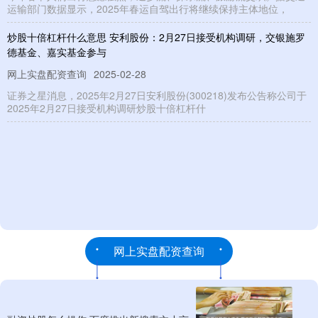
运输部门数据显示，2025年春运自驾出行将继续保持主体地位，
炒股十倍杠杆什么意思 安利股份：2月27日接受机构调研，交银施罗
德基金、嘉实基金参与
网上实盘配资查询
2025-02-28
证券之星消息，2025年2月27日安利股份(300218)发布公告称公司于
2025年2月27日接受机构调研炒股十倍杠杆什
网上实盘配资查询