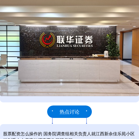
热点讨论
股票配资怎么操作的 国务院调查组相关负责人就江西新余佳乐苑小区