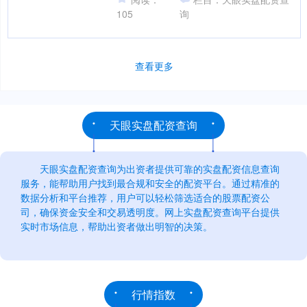
105
询
查看更多
天眼实盘配资查询
天眼实盘配资查询为出资者提供可靠的实盘配资信息查询
服务，能帮助用户找到最合规和安全的配资平台。通过精准的
数据分析和平台推荐，用户可以轻松筛选适合的股票配资公
司，确保资金安全和交易透明度。网上实盘配资查询平台提供
实时市场信息，帮助出资者做出明智的决策。
行情指数