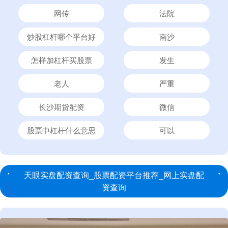
网传
法院
炒股杠杆哪个平台好
南沙
怎样加杠杆买股票
发生
老人
严重
长沙期货配资
微信
股票中杠杆什么意思
可以
天眼实盘配资查询_股票配资平台推荐_网上实盘配
资查询