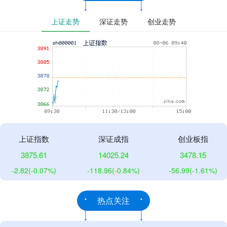
上证走势
深证走势
创业走势
上证指数
深证成指
创业板指
3875.61
14025.24
3478.15
-2.82
(-0.07%)
-118.96
(-0.84%)
-56.99
(-1.61%)
热点关注