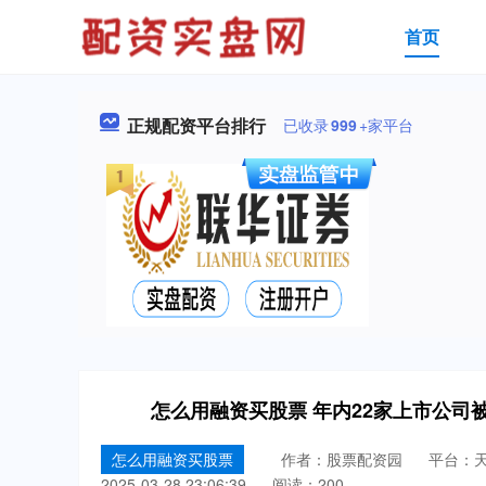
首页
正规配资平台排行
已收录
999
+家平台
怎么用融资买股票 年内22家上市公司被“
怎么用融资买股票
作者：股票配资园
平台：
2025-03-28 23:06:39
阅读：200