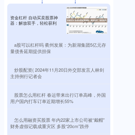
资金杠杆 自动买卖股票神
器：解放双手，轻松获利
​a股可以杠杆吗 衢州发展：为新湖集团5亿元存
量债务延期提供担保
​炒股配资( 2024年11月20日外交部发言人林剑
主持例行记者会
​股票怎么用杠杆 春运带来出行订单高峰，外国
用户国内打车订单近期增长55%
​怎么用融资买股票 年内22家上市公司被“戴帽”
财务虚假记载成重灾区 多股“20cm”跌停