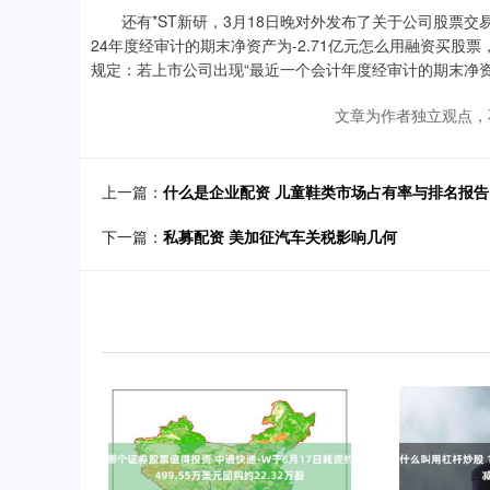
还有*ST新研，3月18日晚对外发布了关于公司股票交
24年度经审计的期末净资产为-2.71亿元怎么用融资买股票
规定：若上市公司出现“最近一个会计年度经审计的期末净
文章为作者独立观点，
上一篇：
什么是企业配资 儿童鞋类市场占有率与排名报
下一篇：
私募配资 美加征汽车关税影响几何