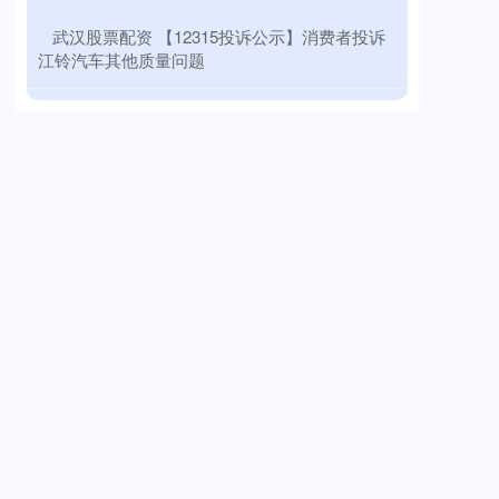
​武汉股票配资 【12315投诉公示】消费者投诉
江铃汽车其他质量问题