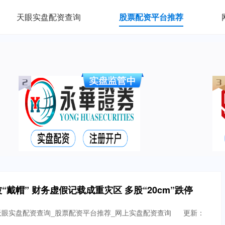
天眼实盘配资查询
股票配资平台推荐
戴帽” 财务虚假记载成重灾区 多股“20cm”跌停
天眼实盘配资查询_股票配资平台推荐_网上实盘配资查询
更新：