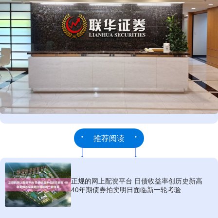
推荐阅读
正规的网上配资平台 日债收益率创历史新高
40年期债券拍卖明日面临新一轮考验