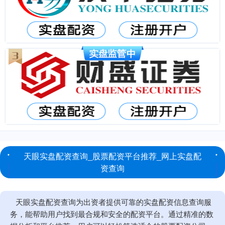
天眼实盘配资查询_股票配资平台推荐_网上实盘配
资查询
天眼实盘配资查询为出资者提供可靠的实盘配资信息查询服
务，能帮助用户找到最合规和安全的配资平台。通过精准的数