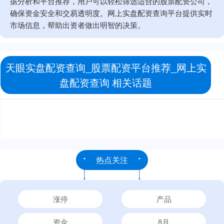
据分析和平台推荐，用户可以轻松筛选适合的股票配资公司，
确保资金安全和交易透明度。网上实盘配资查询平台提供实时
市场信息，帮助出资者做出明智的决策。
天眼实盘配资查询_股票配资平台推荐_网上实
盘配资查询 相关话题
热点关注
涨停
产品
资金
8月