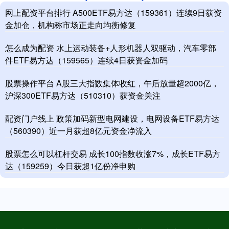
网上配资平台排行 A500ETF易方达（159361）连续9日获资
金加仓，机构称市场正走向均衡修复
怎么成为配资 水上运动装备+人形机器人双驱动，汽车零部
件ETF易方达（159565）连续4日获资金加码
股票操作平台 A股三大指数集体收红，午后放量超2000亿，
沪深300ETF易方达（510310）获资金关注
配资门户线上 政策加码新型电网建设，电网设备ETF易方达
（560390）近一月获超8亿元资金净流入
股票怎么可以杠杆交易 成长100指数收涨7%，成长ETF易方
达（159259）今日获超1亿份净申购