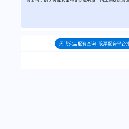
天眼实盘配资查询_股票配资平台推