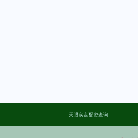
天眼实盘配资查询