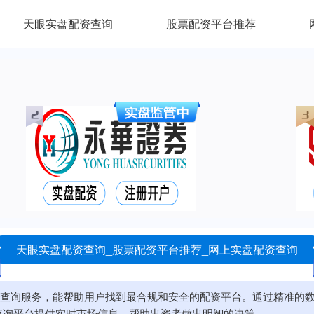
天眼实盘配资查询
股票配资平台推荐
天眼实盘配资查询_股票配资平台推荐_网上实盘配资查询
查询服务，能帮助用户找到最合规和安全的配资平台。通过精准的
查询平台提供实时市场信息，帮助出资者做出明智的决策。