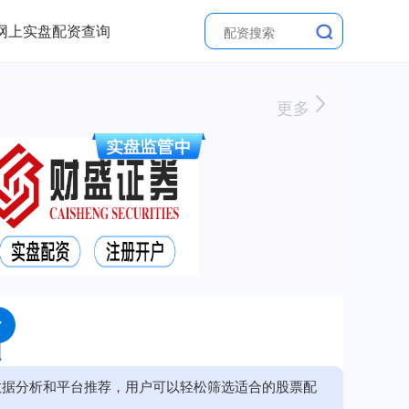
网上实盘配资查询
更多
数据分析和平台推荐，用户可以轻松筛选适合的股票配