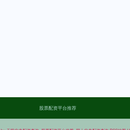
股票配资平台推荐