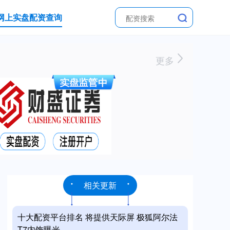
网上实盘配资查询
更多
相关更新
十大配资平台排名 将提供天际屏 极狐阿尔法
T7内饰曝光