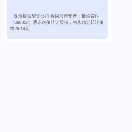
​珠海股票配资公司 每周股票复盘：莱伯泰科
（688056）股东询价转让股份，初步确定转让价
格29.19元