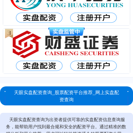
天眼实盘配资查询_股票配资平台推荐_网上实盘配
资查询
天眼实盘配资查询为出资者提供可靠的实盘配资信息查询服
务，能帮助用户找到最合规和安全的配资平台。通过精准的数