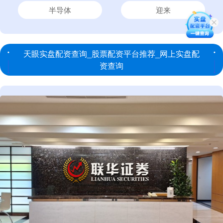
半导体
迎来
天眼实盘配资查询_股票配资平台推荐_网上实盘配
资查询