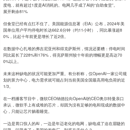
度电，就有超过1度是AI消耗的。电网几乎成了AI的“自助食堂”。
展开剩余81%
但食堂已经有点扛不住了。美国能源信息署（EIA）公布，2024年美
国单位用户平均停电时长达662.6分钟（约11小时），同比暴涨超8
0%，比起十年前更是增长了近2倍。
在数据中心扎堆的弗吉尼亚州和得克萨斯州，情况还要糟：停电时间
同比延长了228%和176%，得克萨斯州较十年前的增幅更是高达70
0%以上。
未来这种缺电的状况可能更加严重。有分析称，仅OpenAI一家公司规
划的算力中心，电力需求就可能占到当前美国全国最高用电负荷的近
1/3。
在一档播客节目中，微软CEO纳德拉向OpenAI的CEO奥尔特曼亲口
承认，微软手上有成堆的芯片，却因为没有足够的电和现成的数据中
心，只能让芯片躺着睡觉。
一边是胃口惊人的AI，一边是年迈老化的电网，缺电成了迫在眉睫的
问题。问题来了：美国的发电厂，到底在干什么？