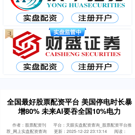
全国最好股票配资平台 美国停电时长暴
增80% 未来AI要吞全国10%电力
作者：股票配资刊
平台：天眼实盘配资查询_股票配资平台推
荐_网上实盘配资查询
更新：2025-12-22 23:13:14
阅读：