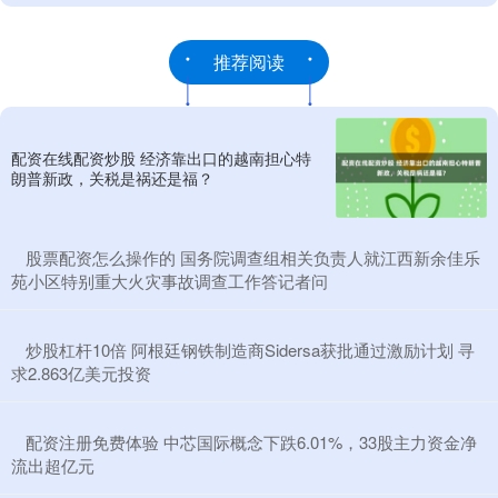
推荐阅读
配资在线配资炒股 经济靠出口的越南担心特
朗普新政，关税是祸还是福？
​股票配资怎么操作的 国务院调查组相关负责人就江西新余佳乐
苑小区特别重大火灾事故调查工作答记者问
​炒股杠杆10倍 阿根廷钢铁制造商Sidersa获批通过激励计划 寻
求2.863亿美元投资
​配资注册免费体验 中芯国际概念下跌6.01%，33股主力资金净
流出超亿元