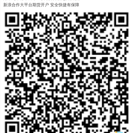
新浪合作大平台期货开户 安全快捷有保障