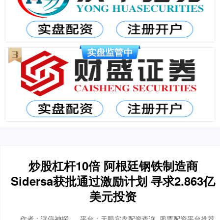
炒股杠杆10倍 阿根廷钢铁制造商
Sidersa获批通过激励计划 寻求2.863亿
美元投资
作者：涨停神探
平台：天眼实盘配资查询_股票配资平台推荐