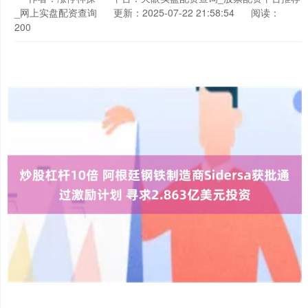
_网上实盘配资查询
更新：2025-07-22 21:58:54
阅读：
200