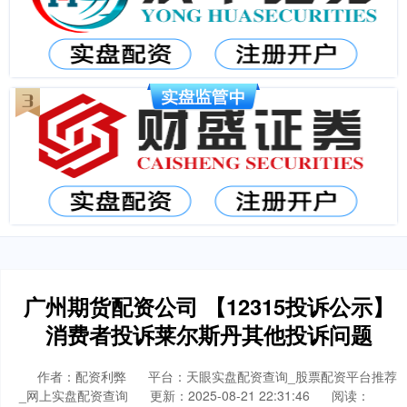
广州期货配资公司 【12315投诉公示】
消费者投诉莱尔斯丹其他投诉问题
作者：配资利弊
平台：天眼实盘配资查询_股票配资平台推荐
_网上实盘配资查询
更新：2025-08-21 22:31:46
阅读：