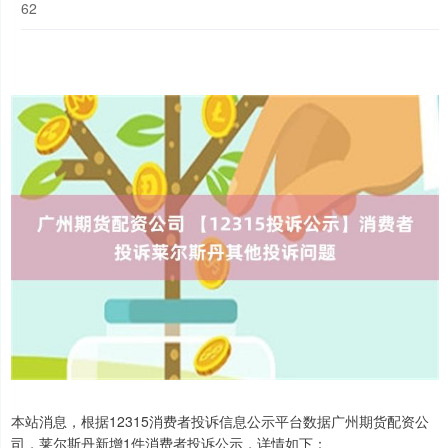
62
本站消息，根据12315消费者投诉信息公示平台数据广州期货配资公
司，莱尔斯丹新增1件消费者投诉公示，详情如下：