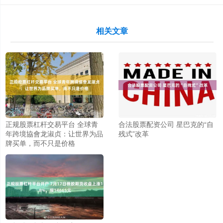
相关文章
正规股票杠杆交易平台 全球青
合法股票配资公司 星巴克的“自
年跨境協會龙淑贞：让世界为品
残式”改革
牌买单，而不只是价格