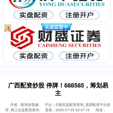
广西配资炒股 停牌！688585，筹划易
主
作者：配资炒股服
平台：天眼实盘配资查询_股票配资平台推
荐_网上实盘配资查询
更新：2025-07-05 22:47:16
阅读：