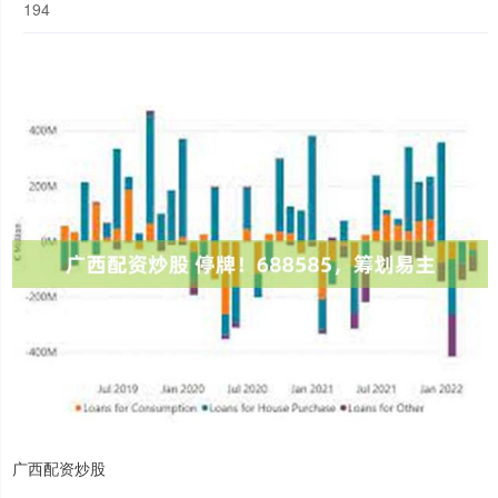
194
广西配资炒股