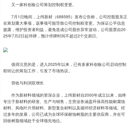
又一家科创板公司筹划控制权变更。
7月1日晚间，上纬新材（688585）发布公告称，公司控股股东正
在筹划重大事项，该事项可能导致公司控制权变更。为保证公平信息
披露，维护投资者利益，避免造成公司股价异常波动，公司股票自20
25年7月2日起停牌，预计停牌时间不超过2个交易日。
值得注意的是，进入2025年以来，已有多家科创板公司启动控制
权转让的筹划工作，引发了市场热议。
营收与利润双增长
作为新材料领域的资深企业，上纬新材自2000年成立以来，始终
专注于新材料的研发、生产与销售，主营业务涵盖环保高性能耐腐蚀
材料、风电叶片用材料、新型复合材料以及循环经济材料等领域。经
过多年的发展，公司已成为全球环保耐蚀树脂的主要供应商，并在可
回收树脂领域处于全球领先地位。