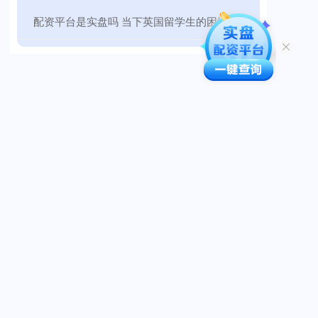
​配资平台是实盘吗 当下英国留学生的困境