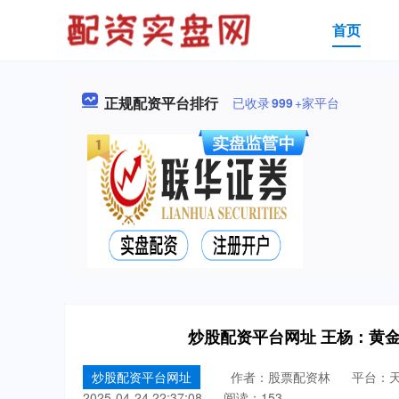
首页
正规配资平台排行
已收录
999
+家平台
炒股配资平台网址 王杨：黄金
炒股配资平台网址
作者：股票配资林
平台：
2025-04-24 22:37:08
阅读：153