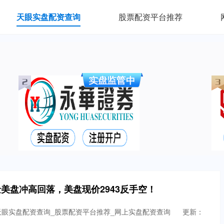
天眼实盘配资查询
股票配资平台推荐
美盘冲高回落，美盘现价2943反手空！
天眼实盘配资查询_股票配资平台推荐_网上实盘配资查询
更新：