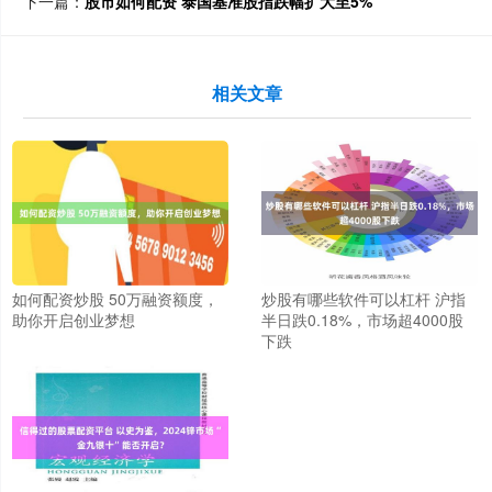
下一篇：
股市如何配资 泰国基准股指跌幅扩大至5%
相关文章
如何配资炒股 50万融资额度，
炒股有哪些软件可以杠杆 沪指
助你开启创业梦想
半日跌0.18%，市场超4000股
下跌