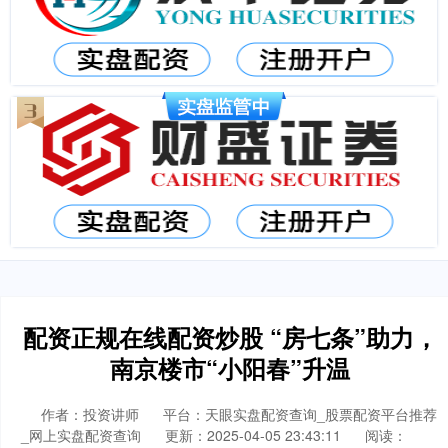
配资正规在线配资炒股 “房七条”助力，
南京楼市“小阳春”升温
作者：投资讲师
平台：天眼实盘配资查询_股票配资平台推荐
_网上实盘配资查询
更新：2025-04-05 23:43:11
阅读：