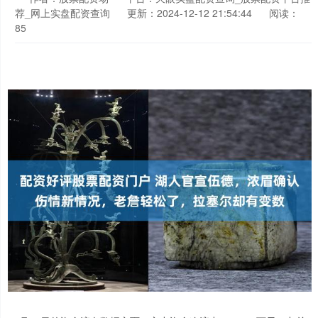
荐_网上实盘配资查询
更新：2024-12-12 21:54:44
阅读：
85