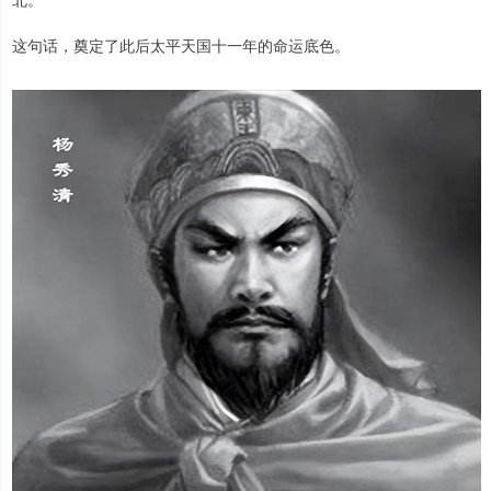
这句话，奠定了此后太平天国十一年的命运底色。