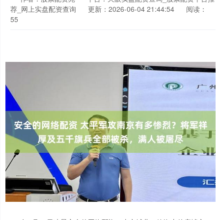
荐_网上实盘配资查询
更新：2026-06-04 21:44:54
阅读：
55