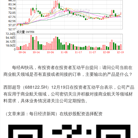
每经AI快讯，有投资者在投资者互动平台提问：请问公司当前在
商业航天领域是否有直接或者间接的订单，主要输出的产品是什么？
西部超导（688122.SH）12月19日在投资者互动平台表示，公司产品
有应用于商业航天领域，公司密切关注并积极对接商业航天等领域材
料需求，具体业务情况请关注公司定期报告。
（文章来源：每日经济新闻）在线炒股配资选择配资