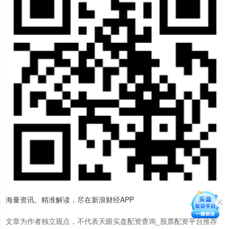
海量资讯、精准解读，尽在新浪财经APP
文章为作者独立观点，不代表天眼实盘配资查询_股票配资平台推荐