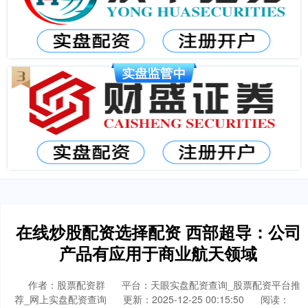
在线炒股配资选择配资 西部超导：公司
产品有应用于商业航天领域
作者：股票配资群
平台：天眼实盘配资查询_股票配资平台推
荐_网上实盘配资查询
更新：2025-12-25 00:15:50
阅读：