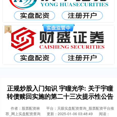
正规炒股入门知识 宇瞳光学: 关于宇瞳
转债赎回实施的第二十三次提示性公告
作者：股票配资林
平台：天眼实盘配资查询_股票配资平台推
荐_网上实盘配资查询
更新：2025-01-06 03:48:49
阅读：