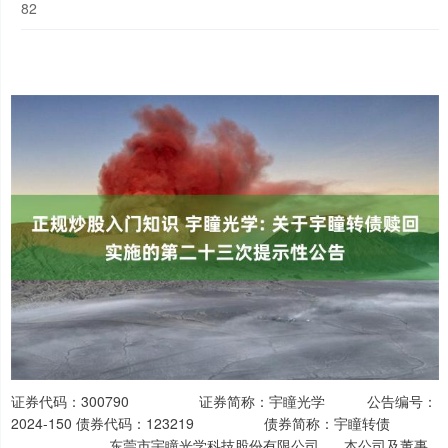
82
证券代码：300790 证券简称：宇瞳光学 公告编号：
2024-150 债券代码：123219 债券简称：宇瞳转债
东莞市宇瞳光学科技股份有限公司 本公司及董事