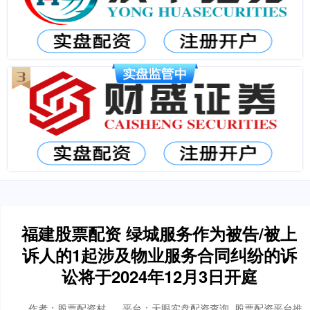
福建股票配资 绿城服务作为被告/被上
诉人的1起涉及物业服务合同纠纷的诉
讼将于2024年12月3日开庭
作者：股票配资村
平台：天眼实盘配资查询_股票配资平台推