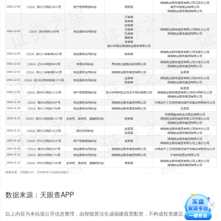
数据来源：天眼查APP
以上内容为本站据公开信息整理，由智能算法生成福建股票配资，不构成投资建议。