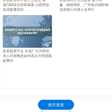
届CBA俱乐部杯揭幕 山西男篮
赢，赋能增长，广州南沙国际物
首战惨遭逆转
流有限公司推介会举行
投资股票平台 非遗广式月饼传
承人刘海陶是如何表达月饼团圆
故事的
相关更新